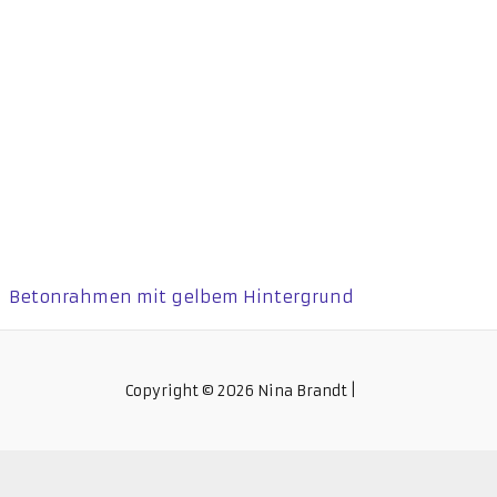
Copyright © 2026 Nina Brandt |