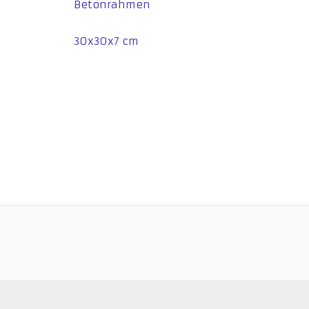
Betonrahmen
30x30x7 cm